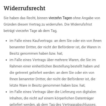
Widerrufsrecht
Sie haben das Recht, binnen
vierzehn Tagen
ohne Angabe von
Gründen diesen Vertrag zu widerrufen. Die Widerrufsfrist
beträgt vierzehn Tage ab dem Tag,
im Falle eines Kaufvertrags: an dem Sie oder ein von Ihnen
benannter Dritter, der nicht der Beförderer ist, die Waren in
Besitz genommen haben bzw. hat;
im Falle eines Vertrags über mehrere Waren, die Sie im
Rahmen einer einheitlichen Bestellung bestellt haben und
die getrennt geliefert werden: an dem Sie oder ein von
Ihnen benannter Dritter, der nicht der Beförderer ist, die
letzte Ware in Besitz genommen haben bzw. hat;
im Falle eines Vertrags über die Lieferung von digitalen
Inhalten, die nicht auf einem körperlichen Datenträger
geliefert werden, ab dem Tag des Vertragsabschlusses.