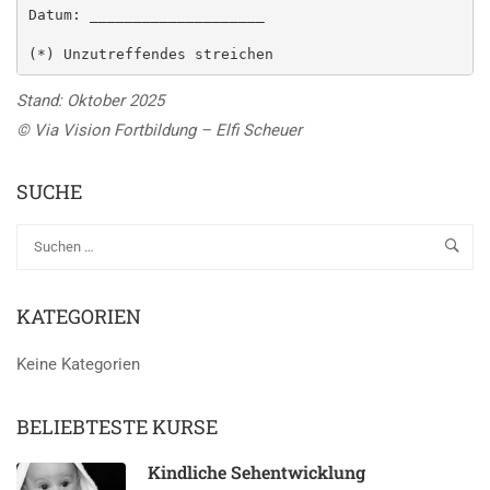
Datum: ____________________

Stand: Oktober 2025
© Via Vision Fortbildung – Elfi Scheuer
SUCHE
KATEGORIEN
Keine Kategorien
BELIEBTESTE KURSE
Kindliche Sehentwicklung