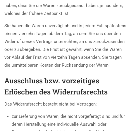
haben, dass Sie die Waren zurückgesandt haben, je nachdem,
welches der frühere Zeitpunkt ist.
Sie haben die Waren unverzüglich und in jedem Fall spätestens
binnen vierzehn Tagen ab dem Tag, an dem Sie uns über den
Widerruf dieses Vertrags unterrichten, an uns zurückzusenden
oder zu übergeben. Die Frist ist gewahrt, wenn Sie die Waren
vor Ablauf der Frist von vierzehn Tagen absenden. Sie tragen
die unmittelbaren Kosten der Rücksendung der Waren.
Ausschluss bzw. vorzeitiges
Erlöschen des Widerrufsrechts
Das Widerrufsrecht besteht nicht bei Verträgen:
zur Lieferung von Waren, die nicht vorgefertigt sind und für
deren Herstellung eine individuelle Auswahl oder