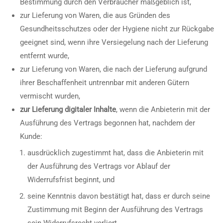
Bestimmung durch den Verbraucher maßgeblich ist,
zur Lieferung von Waren, die aus Gründen des
Gesundheitsschutzes oder der Hygiene nicht zur Rückgabe
geeignet sind, wenn ihre Versiegelung nach der Lieferung
entfernt wurde,
zur Lieferung von Waren, die nach der Lieferung aufgrund
ihrer Beschaffenheit untrennbar mit anderen Gütern
vermischt wurden,
zur Lieferung digitaler Inhalte
, wenn die Anbieterin mit der
Ausführung des Vertrags begonnen hat, nachdem der
Kunde:
ausdrücklich zugestimmt hat, dass die Anbieterin mit
der Ausführung des Vertrags vor Ablauf der
Widerrufsfrist beginnt, und
seine Kenntnis davon bestätigt hat, dass er durch seine
Zustimmung mit Beginn der Ausführung des Vertrags