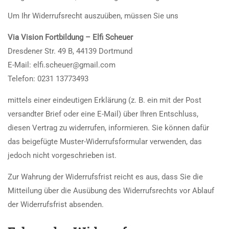
Um Ihr Widerrufsrecht auszuüben, müssen Sie uns
Via Vision Fortbildung – Elfi Scheuer
Dresdener Str. 49 B, 44139 Dortmund
E-Mail: elfi.scheuer@gmail.com
Telefon: 0231 13773493
mittels einer eindeutigen Erklärung (z. B. ein mit der Post
versandter Brief oder eine E-Mail) über Ihren Entschluss,
diesen Vertrag zu widerrufen, informieren. Sie können dafür
das beigefügte Muster-Widerrufsformular verwenden, das
jedoch nicht vorgeschrieben ist.
Zur Wahrung der Widerrufsfrist reicht es aus, dass Sie die
Mitteilung über die Ausübung des Widerrufsrechts vor Ablauf
der Widerrufsfrist absenden.