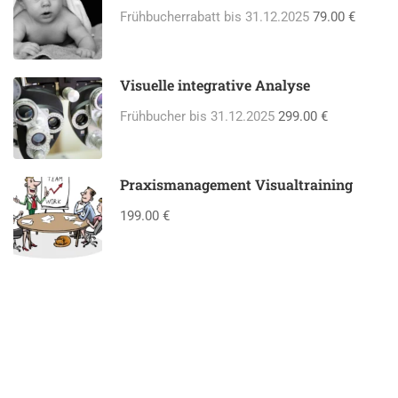
Frühbucherrabatt bis 31.12.2025
79.00 €
Visuelle integrative Analyse
Frühbucher bis 31.12.2025
299.00 €
Praxismanagement Visualtraining
199.00 €