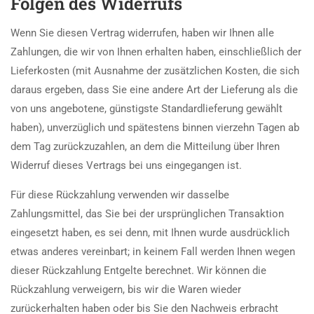
Folgen des Widerrufs
Wenn Sie diesen Vertrag widerrufen, haben wir Ihnen alle
Zahlungen, die wir von Ihnen erhalten haben, einschließlich der
Lieferkosten (mit Ausnahme der zusätzlichen Kosten, die sich
daraus ergeben, dass Sie eine andere Art der Lieferung als die
von uns angebotene, günstigste Standardlieferung gewählt
haben), unverzüglich und spätestens binnen vierzehn Tagen ab
dem Tag zurückzuzahlen, an dem die Mitteilung über Ihren
Widerruf dieses Vertrags bei uns eingegangen ist.
Für diese Rückzahlung verwenden wir dasselbe
Zahlungsmittel, das Sie bei der ursprünglichen Transaktion
eingesetzt haben, es sei denn, mit Ihnen wurde ausdrücklich
etwas anderes vereinbart; in keinem Fall werden Ihnen wegen
dieser Rückzahlung Entgelte berechnet. Wir können die
Rückzahlung verweigern, bis wir die Waren wieder
zurückerhalten haben oder bis Sie den Nachweis erbracht